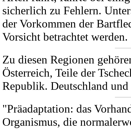
sicherlich zu Fehlern. Unte
der Vorkommen der Bartfle
Vorsicht betrachtet werden.
Zu diesen Regionen gehöre
Österreich, Teile der Tsch
Republik. Deutschland und 
"Präadaptation: das Vorhan
Organismus, die normalerwe