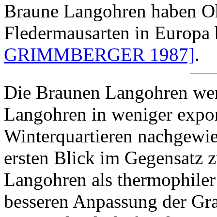
Braune Langohren haben Oh
Fledermausarten in Europ
GRIMMBERGER 1987]
.
Die Braunen Langohren wer
Langohren in weniger expon
Winterquartieren nachgewie
ersten Blick im Gegensatz 
Langohren als thermophiler
besseren Anpassung der Gr