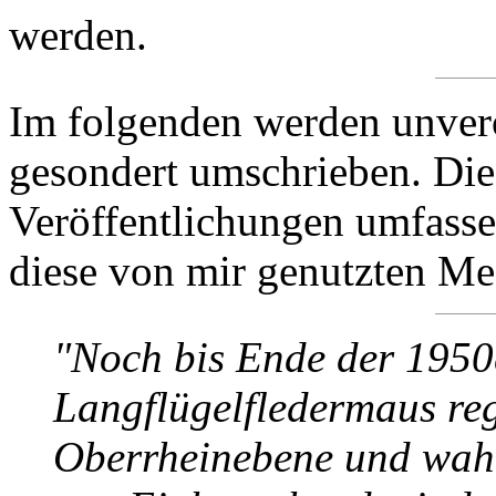
werden.
Im folgenden werden unverö
gesondert umschrieben. Die
Veröffentlichungen umfassen
diese von mir genutzten Me
"Noch bis Ende der 1950
Langflügelfledermaus re
Oberrheinebene und wahr