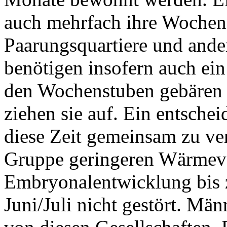
auch mehrfach ihre Wochen
Paarungsquartiere und and
benötigen insofern auch ein
den Wochenstuben gebären 
ziehen sie auf. Ein entschei
diese Zeit gemeinsam zu ver
Gruppe geringeren Wärmever
Embryonalentwicklung bis 
Juni/Juli nicht gestört. Mä