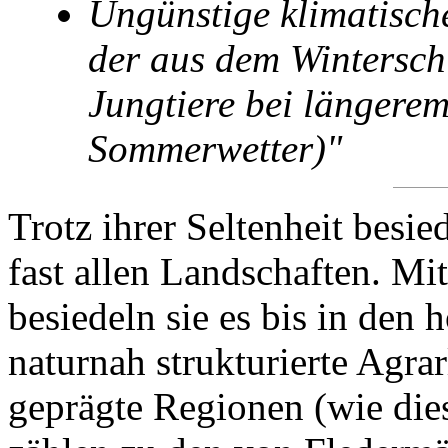
Ungünstige klimatisch
der aus dem Wintersch
Jungtiere bei längere
Sommerwetter)"
Trotz ihrer Seltenheit besi
fast allen Landschaften. M
besiedeln sie es bis in den
naturnah strukturierte Agrar
geprägte Regionen (wie dies