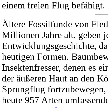
einem freien Flug befähigt.
Ältere Fossilfunde von Fle
Millionen Jahre alt, geben 
Entwicklungsgeschichte, da 
heutigen Formen. Baumbew
Insektenfresser, denen es 
der äußeren Haut an den Kör
Sprungflug fortzubewegen, 
heute 957 Arten umfassen