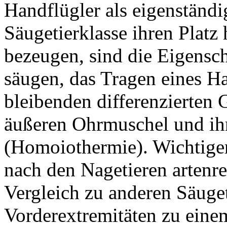
Handflügler als eigenständ
Säugetierklasse ihren Platz
bezeugen, sind die Eigensch
säugen, das Tragen eines Ha
bleibenden differenzierten 
äußeren Ohrmuschel und ih
(Homoiothermie). Wichtige
nach den Nagetieren artenre
Vergleich zu anderen Säuge
Vorderextremitäten zu einem