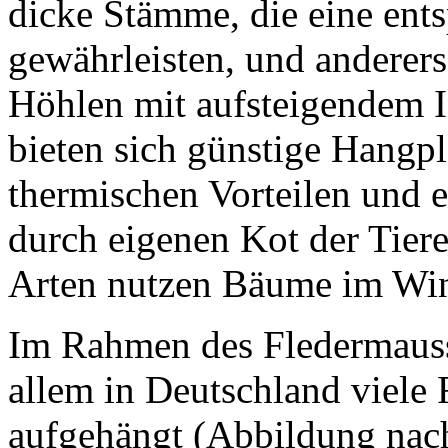
dicke Stämme, die eine ent
gewährleisten, und anderer
Höhlen mit aufsteigendem 
bieten sich günstige Hangpl
thermischen Vorteilen und
durch eigenen Kot der Tier
Arten nutzen Bäume im Wint
Im Rahmen des Fledermaus
allem in Deutschland viele
aufgehängt (Abbildung na