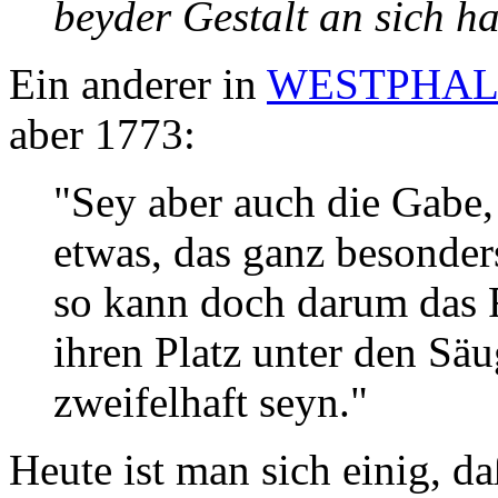
beyder Gestalt an sich ha
Ein anderer in
WESTPHAL 
aber 1773:
"Sey aber auch die Gabe,
etwas, das ganz besonders
so kann doch darum das 
ihren Platz unter den Sä
zweifelhaft seyn."
Heute ist man sich einig, d